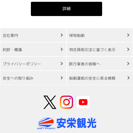
詳細
会社案内
保有船舶
約款・標識
特定商取引法に基づく表示
プライバシーポリシー
旅行業者の皆様へ
安全への取り組み
船舶運航の安全に係る情報