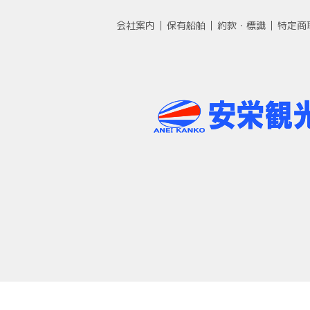
会社案内
保有船舶
約款・標識
特定商