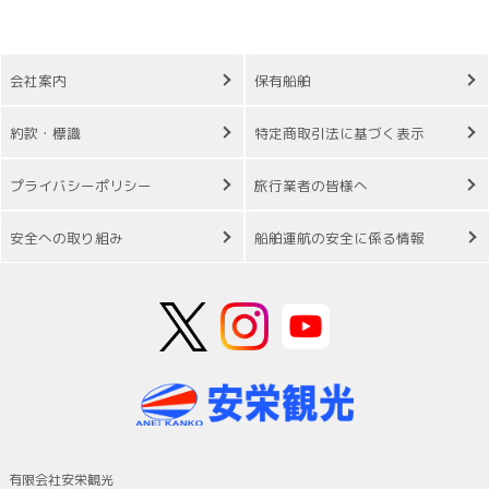
会社案内
保有船舶
約款・標識
特定商取引法に基づく表示
プライバシーポリシー
旅行業者の皆様へ
安全への取り組み
船舶運航の安全に係る情報
有限会社安栄観光