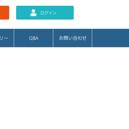
ログイン
リー
Q&A
お問い合わせ