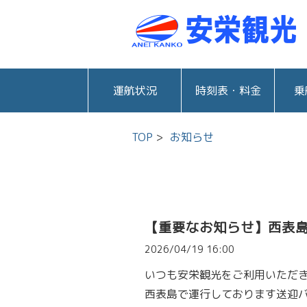
運航状況
時刻表・料金
乗
TOP
お知らせ
【重要なお知らせ】西表
2026/04/19 16:00
いつも安栄観光をご利用いただ
西表島で運行しております送迎