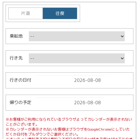
片道
往復
乗船地
行き先
行きの日付
帰りの予定
※お客様がご利用になられているブラウザよってカレンダーが表示されない
ことがございます。
※カレンダーが表示されないお客様はブラウザをGoogleChromeにしていた
だくか日付をプルダウンでご選択ください。