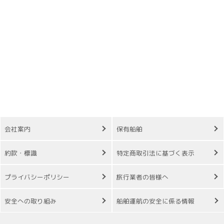
会社案内
保有船舶
約款・標識
特定商取引法に基づく表示
プライバシーポリシー
旅行業者の皆様へ
安全への取り組み
船舶運航の安全に係る情報