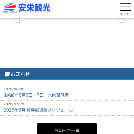
メニュー
お知らせ
2026/08/06
令和8年8月6日・7日 欠航証明書
2026/07/20
2026年8月 貨客船運航スケジュール
お知らせ一覧